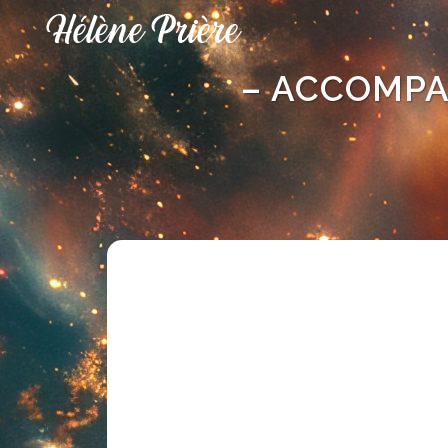
– ACCOMPA